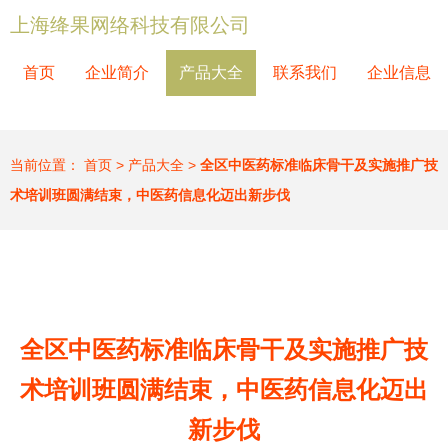
上海绛果网络科技有限公司
首页
企业简介
产品大全
联系我们
企业信息
当前位置：
首页
>
产品大全
>
全区中医药标准临床骨干及实施推广技
术培训班圆满结束，中医药信息化迈出新步伐
全区中医药标准临床骨干及实施推广技
术培训班圆满结束，中医药信息化迈出
新步伐