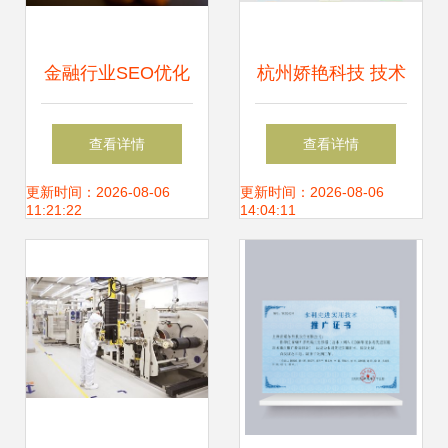
金融行业SEO优化
杭州娇艳科技 技术
与精准技术推广解
推广领域的网络赋
查看详情
查看详情
决方案
能新势力
更新时间：2026-08-06
更新时间：2026-08-06
11:21:22
14:04:11