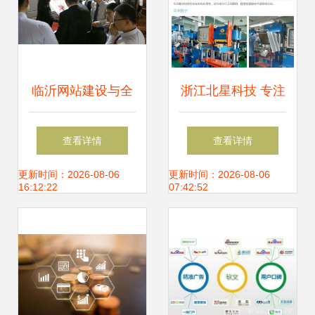
临沂网站建设与全
浙江北星科技 专注
网推广一体化解决
婴幼儿硅胶碗生
查看详情
查看详情
方案 山东鼎基信息
产，以技术与品质
更新时间：2026-08-06
更新时间：2026-08-06
16:12:22
07:42:52
技术引领企业数字
引领行业
化转型