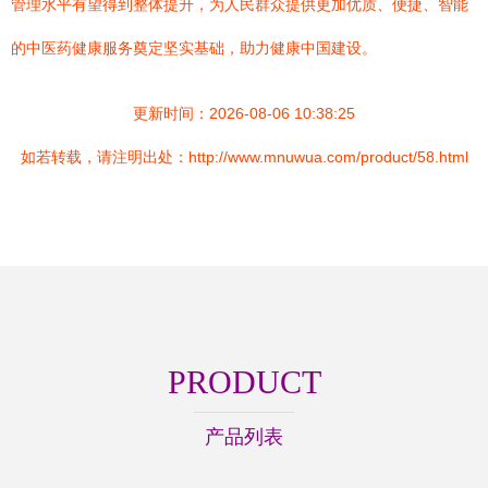
管理水平有望得到整体提升，为人民群众提供更加优质、便捷、智能
的中医药健康服务奠定坚实基础，助力健康中国建设。
更新时间：2026-08-06 10:38:25
如若转载，请注明出处：http://www.mnuwua.com/product/58.html
PRODUCT
产品列表