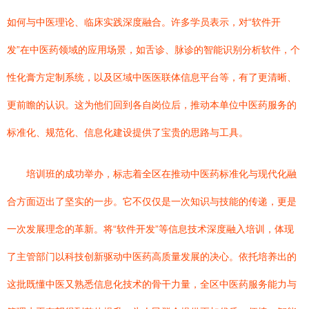
如何与中医理论、临床实践深度融合。许多学员表示，对“软件开
发”在中医药领域的应用场景，如舌诊、脉诊的智能识别分析软件，个
性化膏方定制系统，以及区域中医医联体信息平台等，有了更清晰、
更前瞻的认识。这为他们回到各自岗位后，推动本单位中医药服务的
标准化、规范化、信息化建设提供了宝贵的思路与工具。
培训班的成功举办，标志着全区在推动中医药标准化与现代化融
合方面迈出了坚实的一步。它不仅仅是一次知识与技能的传递，更是
一次发展理念的革新。将“软件开发”等信息技术深度融入培训，体现
了主管部门以科技创新驱动中医药高质量发展的决心。依托培养出的
这批既懂中医又熟悉信息化技术的骨干力量，全区中医药服务能力与