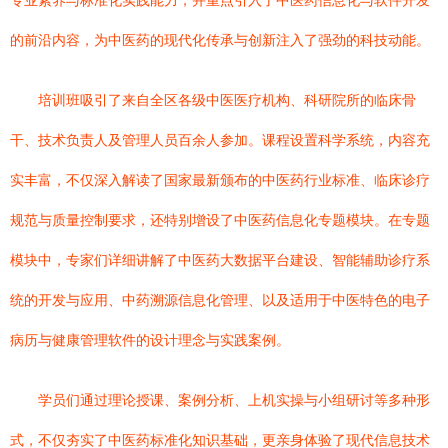
专业素养与标准化实践能力，并重点引入了中医药信息化与软件开发
的前沿内容，为中医药的现代化传承与创新注入了强劲的科技动能。
培训班吸引了来自全区各级中医医疗机构、科研院所的临床骨
干、技术负责人及管理人员百余人参加。课程设置科学系统，内容充
实丰富，不仅深入解读了国家最新颁布的中医药行业标准、临床诊疗
规范与质量控制要求，还特别增设了中医药信息化专题模块。在专题
模块中，专家们详细讲解了中医药大数据平台建设、智能辅助诊疗系
统的开发与应用、中药溯源信息化管理、以及适用于中医特色的电子
病历与健康管理软件的设计理念与实践案例。
学员们通过理论授课、案例分析、上机实操与小组研讨等多种形
式，不仅夯实了中医药标准化知识基础，更亲身体验了现代信息技术