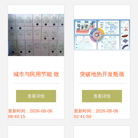
城市与民用节能 致
突破地热开发瓶颈
力于传播节能环保
仿真模拟助力清洁
查看详情
查看详情
信息和知识,推广节
能源高效利用
更新时间：2026-08-06
更新时间：2026-08-06
08:40:15
02:41:50
能环保产品和技术.