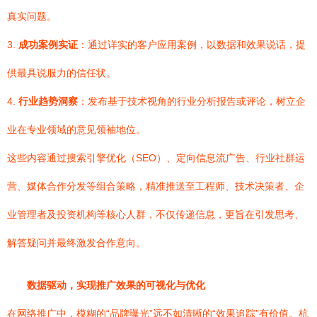
真实问题。
3.
成功案例实证
：通过详实的客户应用案例，以数据和效果说话，提
供最具说服力的信任状。
4.
行业趋势洞察
：发布基于技术视角的行业分析报告或评论，树立企
业在专业领域的意见领袖地位。
这些内容通过搜索引擎优化（SEO）、定向信息流广告、行业社群运
营、媒体合作分发等组合策略，精准推送至工程师、技术决策者、企
业管理者及投资机构等核心人群，不仅传递信息，更旨在引发思考、
解答疑问并最终激发合作意向。
数据驱动，实现推广效果的可视化与优化
在网络推广中，模糊的“品牌曝光”远不如清晰的“效果追踪”有价值。杭