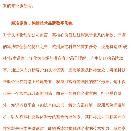
案的专业服务商。
精准定位，构建技术品牌数字形象
对于技术驱动型公司而言，其核心价值往往深藏于复杂的参数、严谨
的算法或创新的材料之中。杭州娇艳科技的首要任务，便是将这些“硬
核”技术语言，转化为市场与潜在客户易于理解、产生信任的品牌叙
事。通过深入分析客户的技术优势、应用场景及目标受众，娇艳科技
帮助企业在网络上构建专业、权威且富有前瞻性的数字形象。这不仅
仅是一个官网或几篇新闻稿，而是一套贯穿企业官网、行业垂直媒
体、知识内容平台（如技术白皮书、解决方案详解、应用案例深度解
析）以及权威社交媒体账号的整合传播体系。其目标是让目标客户在
搜索相关技术关键词时，能够系统地接触到企业的技术实力、成功案