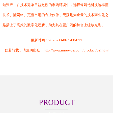
知资产。在技术竞争日益激烈的市场环境中，选择像娇艳科技这样懂
技术、懂网络、更懂市场的专业伙伴，无疑是为企业的技术商业化之
路插上了高效的数字化翅膀，助力其在更广阔的舞台上绽放光彩。
更新时间：2026-08-06 14:04:11
如若转载，请注明出处：http://www.mnuwua.com/product/62.html
PRODUCT