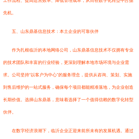
工作流程、提高运营效率、降低管理成本，从而在数字化转型中占据
先机。
五、山东鼎基信息技术：本土企业的可靠伙伴
作为扎根临沂的本地网络公司，山东鼎基信息技术不仅拥有专业
的技术团队和丰富的行业经验，更深刻理解本地市场环境与企业需
求。公司坚持“以客户为中心”的服务理念，提供从咨询、策划、实施
到售后维护的一站式服务，确保每个项目都能精准落地，为企业创造
长期价值。选择山东鼎基，意味着选择了一个值得信赖的数字化转型
伙伴。
在数字经济浪潮下，临沂企业正迎来前所未有的发展机遇。通过