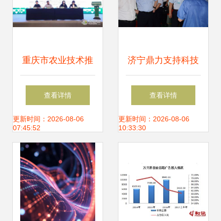
成果
重庆市农业技术推
济宁鼎力支持科技
广总站的技术推广
创新 市委书记王艺
查看详情
查看详情
策略与成果
华视察中热翰华济
更新时间：2026-08-06
更新时间：2026-08-06
07:45:52
10:33:30
宁工厂软件开发成
果