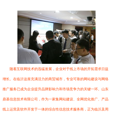
随着互联网技术的迅猛发展，企业对于线上市场的开拓需求日益
增长。在临沂这座充满活力的商贸城市，专业可靠的网站建设与网络
推广服务已成为企业提升品牌影响力和市场竞争力的关键一环。山东
鼎基信息技术有限公司，作为一家集网站建设、全网优化推广、产品
线上运营及软件开发于一体的综合性信息技术服务商，正为临沂及周