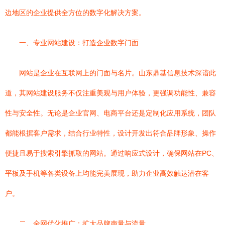
边地区的企业提供全方位的数字化解决方案。
一、专业网站建设：打造企业数字门面
网站是企业在互联网上的门面与名片。山东鼎基信息技术深谙此
道，其网站建设服务不仅注重美观与用户体验，更强调功能性、兼容
性与安全性。无论是企业官网、电商平台还是定制化应用系统，团队
都能根据客户需求，结合行业特性，设计开发出符合品牌形象、操作
便捷且易于搜索引擎抓取的网站。通过响应式设计，确保网站在PC、
平板及手机等各类设备上均能完美展现，助力企业高效触达潜在客
户。
二、全网优化推广：扩大品牌声量与流量