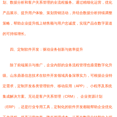
划、数据分析和客户关系管理的全流程服务。通过精细化运营，优化
产品展示、提升用户体验、策划营销活动，并结合数据分析持续调整
策略，帮助企业提升线上销售额与用户忠诚度，实现产品在数字渠道
的可持续增长。
四、定制软件开发：驱动业务创新与效率提升
除了前端展示与推广，企业内部的业务流程管理也亟需数字化升
级。山东鼎基信息技术在软件开发领域具备深厚实力，可根据企业特
定需求，定制开发各类管理软件、移动应用（APP）、小程序及系统
集成解决方案。无论是客户关系管理（CRM）、企业资源计划
（ERP），还是行业专用工具，定制化的软件开发都能帮助企业优化