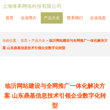
上海绛果网络科技有限公司
首页
企业简介
产品大全
联系我们
企业信息
当前位置：
首页
>
产品大全
>
临沂网站建设与全网推广一体化解决方
案 山东鼎基信息技术引领企业数字化转型
临沂网站建设与全网推广一体化解决方
案 山东鼎基信息技术引领企业数字化转
型