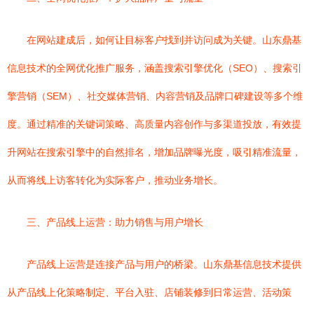
在网站建成后，如何让目标客户找到并访问成为关键。山东鼎基
信息技术的全网优化推广服务，涵盖搜索引擎优化（SEO）、搜索引
擎营销（SEM）、社交媒体营销、内容营销及品牌口碑建设等多个维
度。通过精准的关键词策略、高质量内容创作与多渠道投放，有效提
升网站在搜索引擎中的自然排名，增加品牌曝光度，吸引精准流量，
从而将线上访客转化为实际客户，推动业务增长。
三、产品线上运营：助力销售与用户增长
产品线上运营是连接产品与用户的桥梁。山东鼎基信息技术提供
从产品线上化策略制定、平台入驻、店铺装修到日常运营、活动策