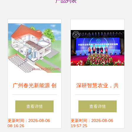
产品列表
广州春光新能源 创
深耕智慧农业，共
新科技驱动绿色能
促技术推广——中
查看详情
查看详情
源未来
国农业技术推广协
更新时间：2026-08-06
更新时间：2026-08-06
08:16:26
19:57:25