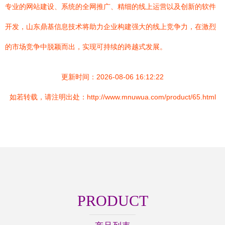
专业的网站建设、系统的全网推广、精细的线上运营以及创新的软件
开发，山东鼎基信息技术将助力企业构建强大的线上竞争力，在激烈
的市场竞争中脱颖而出，实现可持续的跨越式发展。
更新时间：2026-08-06 16:12:22
如若转载，请注明出处：http://www.mnuwua.com/product/65.html
PRODUCT