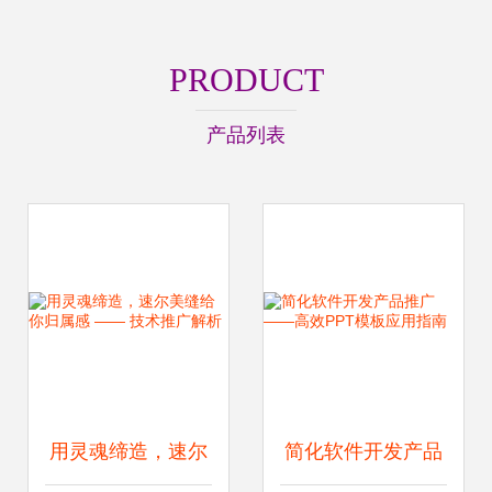
PRODUCT
产品列表
用灵魂缔造，速尔
简化软件开发产品