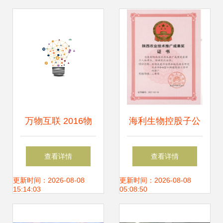
项目通过验收
增收
万物互联 2016物
海利生物控股子公
联网大会推动技术
司金海生物荣获陕
查看详情
查看详情
落地与跨界融合
西省农业技术推广
更新时间：2026-08-08
更新时间：2026-08-08
15:14:03
05:08:50
——聚焦核心挑
成果二等奖，彰显