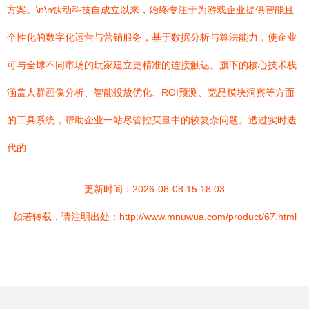
方案。\n\n钛动科技自成立以来，始终专注于为游戏企业提供智能且
个性化的数字化运营与营销服务，基于数据分析与算法能力，使企业
可与全球不同市场的玩家建立更精准的连接触达。旗下的核心技术栈
涵盖人群画像分析、智能投放优化、ROI预测、竞品模块洞察等方面
的工具系统，帮助企业一站尽管控买量中的较复杂问题。透过实时迭
代的
更新时间：2026-08-08 15:18:03
如若转载，请注明出处：http://www.mnuwua.com/product/67.html