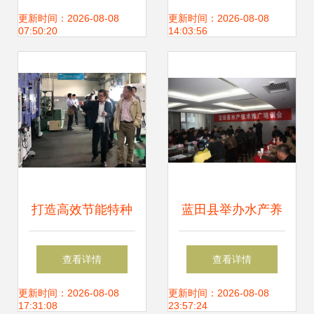
源未来
国农业技术推广协
更新时间：2026-08-08
更新时间：2026-08-08
07:50:20
14:03:56
会第七次会员代表
大会在京召开
打造高效节能特种
蓝田县举办水产养
电机数字化工厂！
殖技术推广培训
查看详情
查看详情
英洛华科技国家级
会，助力渔农增产
更新时间：2026-08-08
更新时间：2026-08-08
17:31:08
23:57:24