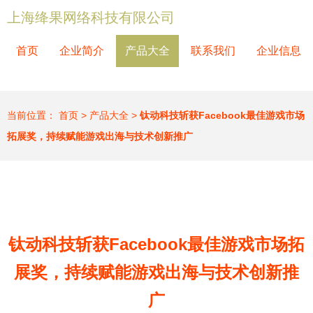
上海绛果网络科技有限公司
首页
企业简介
产品大全
联系我们
企业信息
当前位置：
首页
>
产品大全
>
钛动科技斩获Facebook最佳游戏市场
拓展奖，持续赋能游戏出海与技术创新推广
钛动科技斩获Facebook最佳游戏市场拓
展奖，持续赋能游戏出海与技术创新推
广