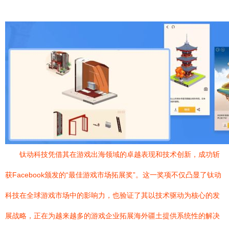
钛动科技凭借其在游戏出海领域的卓越表现和技术创新，成功斩
获Facebook颁发的“最佳游戏市场拓展奖”。这一奖项不仅凸显了钛动
科技在全球游戏市场中的影响力，也验证了其以技术驱动为核心的发
展战略，正在为越来越多的游戏企业拓展海外疆土提供系统性的解决