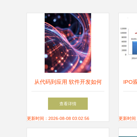
从代码到应用 软件开发如何
IPO
推动技术推广与落地创新
址西
查看详情
更新时间：2026-08-08 03:02:56
更新时间：20