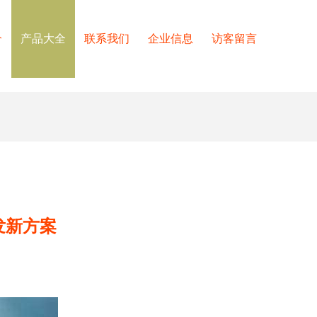
介
产品大全
联系我们
企业信息
访客留言
发新方案