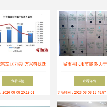
观察室1076期 万兴科技迁
城市与民用节能 致力
藏再闯关，业绩增长存隐
节能环保信息和知识,
查看详情
查看详情
患
能环保产品和技术.节能
26-08-08 20:19:01
更新时间：2026-08-08 18:48:57