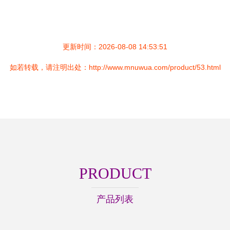
更新时间：2026-08-08 14:53:51
如若转载，请注明出处：http://www.mnuwua.com/product/53.html
PRODUCT
产品列表