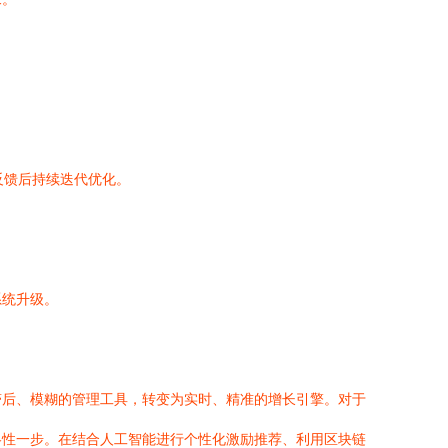
反馈后持续迭代优化。
系统升级。
滞后、模糊的管理工具，转变为实时、精准的增长引擎。对于
略性一步。在结合人工智能进行个性化激励推荐、利用区块链