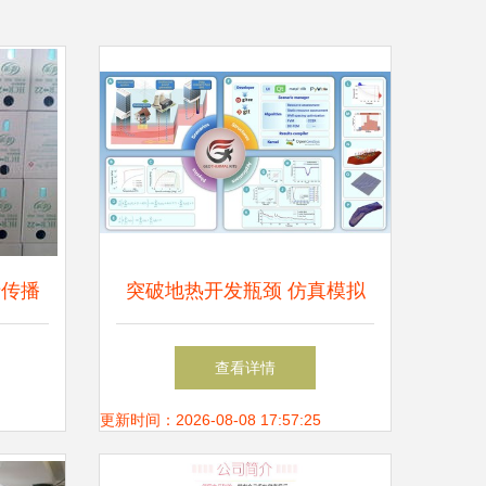
于传播
突破地热开发瓶颈 仿真模拟
推广节
助力清洁能源高效利用
查看详情
环保,
更新时间：2026-08-08 17:57:25