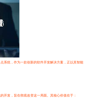
返点系统，作为一款创新的软件开发解决方案，正以其智能
统的开发，旨在彻底改变这一局面。其核心价值在于：