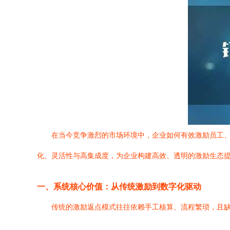
在当今竞争激烈的市场环境中，企业如何有效激励员工
化、灵活性与高集成度，为企业构建高效、透明的激励生态
一、系统核心价值：从传统激励到数字化驱动
传统的激励返点模式往往依赖手工核算、流程繁琐，且