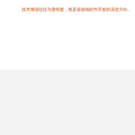
技术增强信任与透明度，将是该领域软件开发的演进方向。