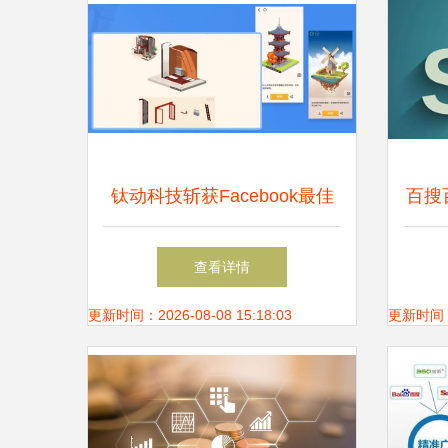
钛动科技斩获Facebook最佳
百搜
游戏市场拓展奖，持续赋能游
查看详情
戏出海与技术创新推广
更新时间：2026-08-08 15:18:03
更新时间：20