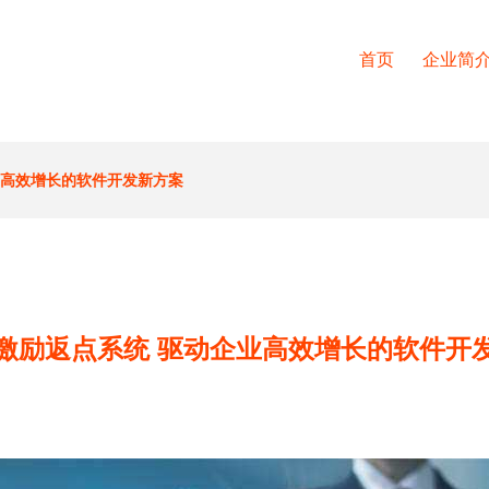
首页
企业简
业高效增长的软件开发新方案
激励返点系统 驱动企业高效增长的软件开